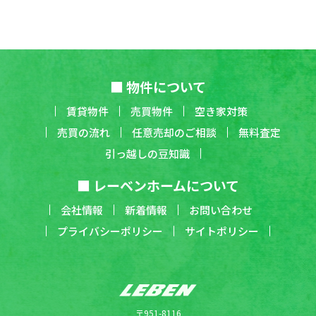
■ 物件について
賃貸物件
売買物件
空き家対策
売買の流れ
任意売却のご相談
無料査定
引っ越しの豆知識
■ レーベンホームについて
会社情報
新着情報
お問い合わせ
プライバシーポリシー
サイトポリシー
〒951-8116