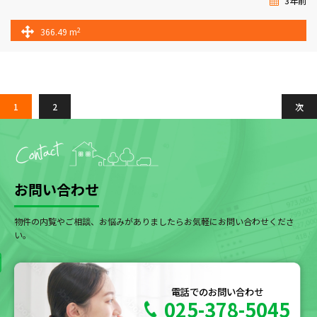
3年前
2
366.49 m
1
2
次
お問い合わせ
物件の内覧やご相談、お悩みがありましたらお気軽にお問い合わせくださ
い。
電話でのお問い合わせ
025-378-5045