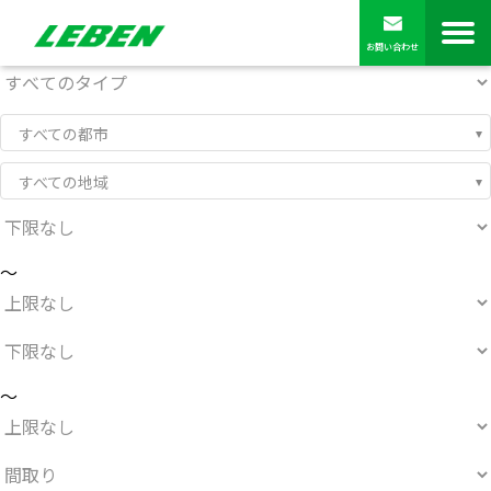
お問い合わせ
すべての都市
すべての地域
～
～