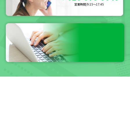
営業時間/9:15〜17:45