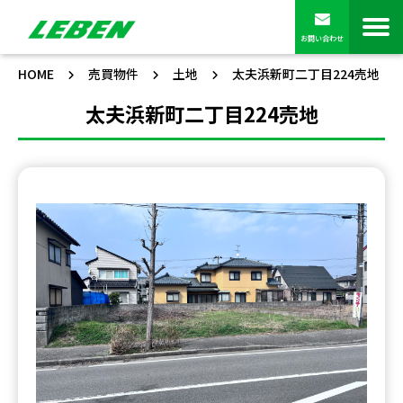
お問い合わせ
HOME
売買物件
土地
太夫浜新町二丁目224売地
太夫浜新町二丁目224売地