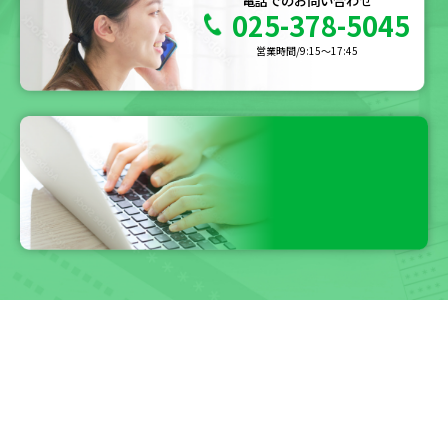
025-378-5045
営業時間/9:15〜17:45