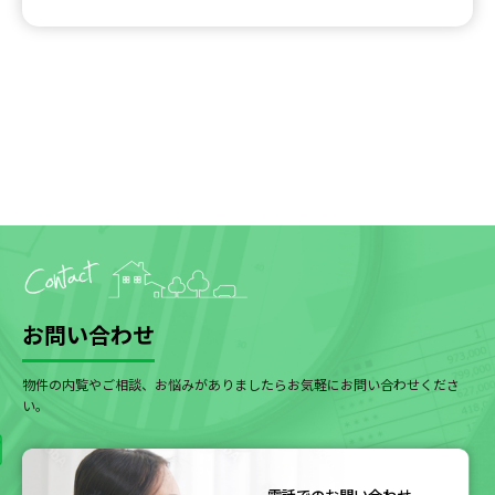
お問い合わせ
物件の内覧やご相談、お悩みがありましたらお気軽にお問い合わせくださ
い。
電話でのお問い合わせ