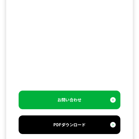
お問い合わせ
PDFダウンロード