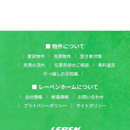
■ 物件について
賃貸物件
売買物件
空き家対策
売買の流れ
任意売却のご相談
無料査定
引っ越しの豆知識
■ レーベンホームについて
会社情報
新着情報
お問い合わせ
プライバシーポリシー
サイトポリシー